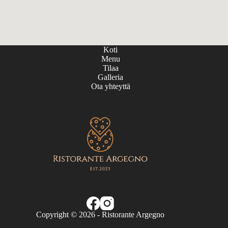
Koti
Menu
Tilaa
Galleria
Ota yhteyttä
Copyright © 2026 - Ristorante Argegno